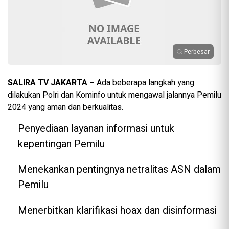
Perbesar
SALIRA TV JAKARTA –
Ada beberapa langkah yang
dilakukan Polri dan Kominfo untuk mengawal jalannya Pemilu
2024 yang aman dan berkualitas.
Penyediaan layanan informasi untuk
kepentingan Pemilu
Menekankan pentingnya netralitas ASN dalam
Pemilu
Menerbitkan klarifikasi hoax dan disinformasi