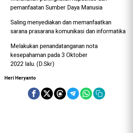
pemanfaatan Sumber Daya Manusia
Saling menyediakan dan memanfaatkan
sarana prasarana komunikasi dan informatika
Melakukan penandatanganan nota
kesepahaman pada 3 Oktober
2022 lalu. (D.Skr)
Heri Heryanto