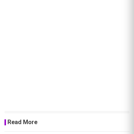
Read More