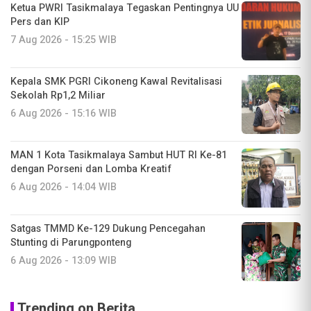
Ketua PWRI Tasikmalaya Tegaskan Pentingnya UU
Pers dan KIP
7 Aug 2026 - 15:25 WIB
Kepala SMK PGRI Cikoneng Kawal Revitalisasi
Sekolah Rp1,2 Miliar
6 Aug 2026 - 15:16 WIB
MAN 1 Kota Tasikmalaya Sambut HUT RI Ke-81
dengan Porseni dan Lomba Kreatif
6 Aug 2026 - 14:04 WIB
Satgas TMMD Ke-129 Dukung Pencegahan
Stunting di Parungponteng
6 Aug 2026 - 13:09 WIB
Trending on Berita