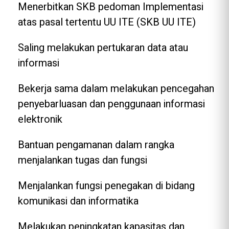
Menerbitkan SKB pedoman Implementasi
atas pasal tertentu UU ITE (SKB UU ITE)
Saling melakukan pertukaran data atau
informasi
Bekerja sama dalam melakukan pencegahan
penyebarluasan dan penggunaan informasi
elektronik
Bantuan pengamanan dalam rangka
menjalankan tugas dan fungsi
Menjalankan fungsi penegakan di bidang
komunikasi dan informatika
Melakukan peningkatan kapasitas dan