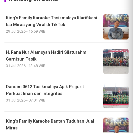
King’s Family Karaoke Tasikmalaya Klarifikasi
Isu Miras yang Viral di TikTok
29 Jul 2026 - 16:59 WIB
H. Rana Nur Alamsyah Hadiri Silaturahmi
Garnisun Tasik
31 Jul 2026 - 13:48 WIB
Dandim 0612 Tasikmalaya Ajak Prajurit
Perkuat Iman dan Integritas
31 Jul 2026 - 07:01 WIB
King’s Family Karaoke Bantah Tuduhan Jual
Miras