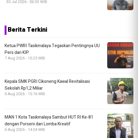
30 Jul 2026 - 06:33 WIB
Berita Terkini
Ketua PWRI Tasikmalaya Tegaskan Pentingnya UU
Pers dan KIP
7 Aug 2026 - 15:25 WIB
Kepala SMK PGRI Cikoneng Kawal Revitalisasi
Sekolah Rp1,2 Miliar
6 Aug 2026 - 15:16 WIB
MAN 1 Kota Tasikmalaya Sambut HUT RI Ke-81
dengan Porseni dan Lomba Kreatif
6 Aug 2026 - 14:04 WIB