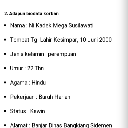
2. Adapun biodata korban
Nama : Ni Kadek Mega Susilawati
Tempat Tgl Lahir Kesimpar, 10 Juni 2000
Jenis kelamin : perempuan
Umur : 22 Thn
Agama : Hindu
Pekerjaan : Buruh Harian
Status : Kawin
Alamat : Banjar Dinas Bangkiang Sidemen