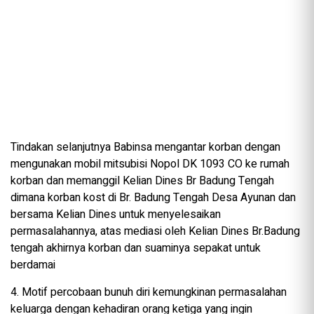
Tindakan selanjutnya Babinsa mengantar korban dengan
mengunakan mobil mitsubisi Nopol DK 1093 CO ke rumah
korban dan memanggil Kelian Dines Br Badung Tengah
dimana korban kost di Br. Badung Tengah Desa Ayunan dan
bersama Kelian Dines untuk menyelesaikan
permasalahannya, atas mediasi oleh Kelian Dines Br.Badung
tengah akhirnya korban dan suaminya sepakat untuk
berdamai
4. Motif percobaan bunuh diri kemungkinan permasalahan
keluarga dengan kehadiran orang ketiga yang ingin