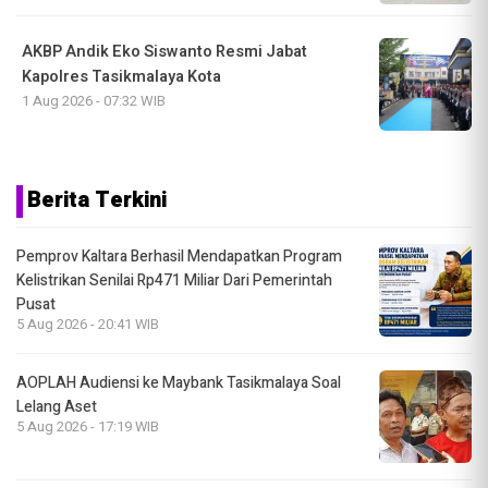
AKBP Andik Eko Siswanto Resmi Jabat
Kapolres Tasikmalaya Kota
1 Aug 2026 - 07:32 WIB
Berita Terkini
Pemprov Kaltara Berhasil Mendapatkan Program
Kelistrikan Senilai Rp471 Miliar Dari Pemerintah
Pusat
5 Aug 2026 - 20:41 WIB
AOPLAH Audiensi ke Maybank Tasikmalaya Soal
Lelang Aset
5 Aug 2026 - 17:19 WIB