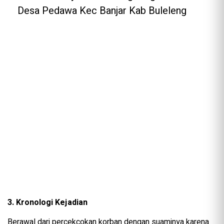
Desa Pedawa Kec Banjar Kab Buleleng
3. Kronologi Kejadian
Berawal dari percekcokan korban dengan suaminya karena