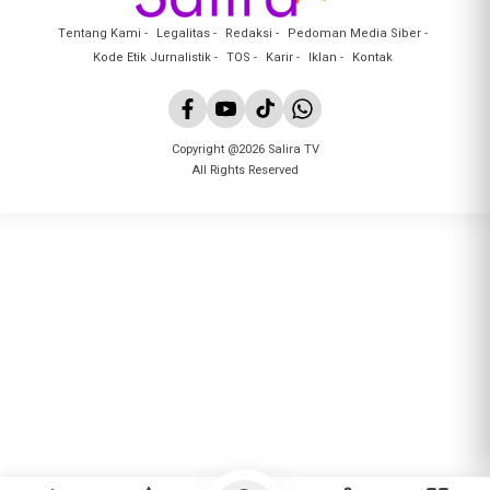
Tentang Kami
Legalitas
Redaksi
Pedoman Media Siber
Kode Etik Jurnalistik
TOS
Karir
Iklan
Kontak
Copyright @2026 Salira TV
All Rights Reserved