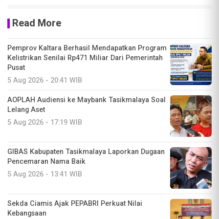
Read More
Pemprov Kaltara Berhasil Mendapatkan Program
Kelistrikan Senilai Rp471 Miliar Dari Pemerintah
Pusat
5 Aug 2026 - 20:41 WIB
AOPLAH Audiensi ke Maybank Tasikmalaya Soal
Lelang Aset
5 Aug 2026 - 17:19 WIB
GIBAS Kabupaten Tasikmalaya Laporkan Dugaan
Pencemaran Nama Baik
5 Aug 2026 - 13:41 WIB
Sekda Ciamis Ajak PEPABRI Perkuat Nilai
Kebangsaan