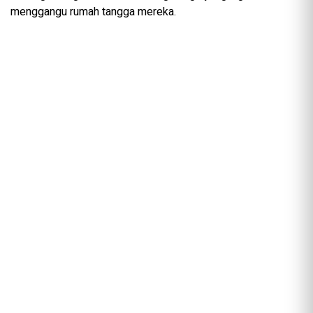
menggangu rumah tangga mereka.