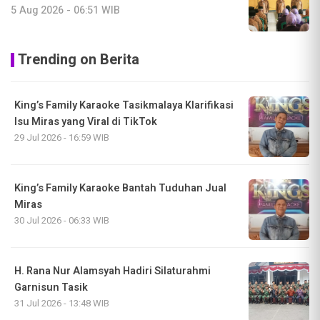
5 Aug 2026 - 06:51 WIB
Trending on Berita
King’s Family Karaoke Tasikmalaya Klarifikasi
Isu Miras yang Viral di TikTok
29 Jul 2026 - 16:59 WIB
King’s Family Karaoke Bantah Tuduhan Jual
Miras
30 Jul 2026 - 06:33 WIB
H. Rana Nur Alamsyah Hadiri Silaturahmi
Garnisun Tasik
31 Jul 2026 - 13:48 WIB