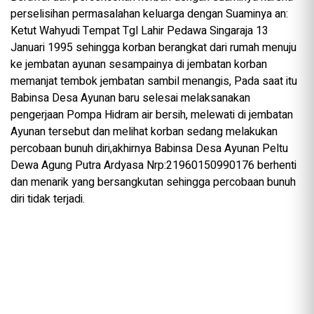
perselisihan permasalahan keluarga dengan Suaminya an:
Ketut Wahyudi Tempat Tgl Lahir Pedawa Singaraja 13
Januari 1995 sehingga korban berangkat dari rumah menuju
ke jembatan ayunan sesampainya di jembatan korban
memanjat tembok jembatan sambil menangis, Pada saat itu
Babinsa Desa Ayunan baru selesai melaksanakan
pengerjaan Pompa Hidram air bersih, melewati di jembatan
Ayunan tersebut dan melihat korban sedang melakukan
percobaan bunuh diri,akhirnya Babinsa Desa Ayunan Peltu
Dewa Agung Putra Ardyasa Nrp:21960150990176 berhenti
dan menarik yang bersangkutan sehingga percobaan bunuh
diri tidak terjadi.