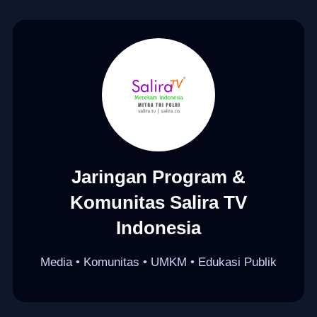
Jaringan Program &
Komunitas Salira TV
Indonesia
Media • Komunitas • UMKM • Edukasi Publik