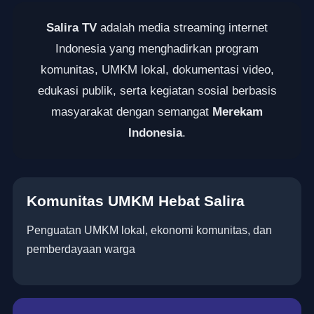
Salira TV
adalah media streaming internet
Indonesia yang menghadirkan program
komunitas, UMKM lokal, dokumentasi video,
edukasi publik, serta kegiatan sosial berbasis
masyarakat dengan semangat
Merekam
Indonesia
.
Komunitas UMKM Hebat Salira
Penguatan UMKM lokal, ekonomi komunitas, dan
pemberdayaan warga