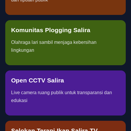
Komunitas Plogging Salira
Olahraga lari sambil menjaga kebersihan
lingkungan
Open CCTV Salira
Live camera ruang publik untuk transparansi dan
edukasi
Selokan Terapi Ikan Salira TV