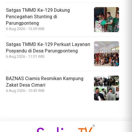
Satgas TMMD Ke-129 Dukung
Pencegahan Stunting di
Parungponteng
6 Aug 2026 - 13:09 WIB
Satgas TMMD Ke-129 Perkuat Layanan
Posyandu di Desa Parungponteng
6 Aug 2026 - 11:01 WIB
BAZNAS Ciamis Resmikan Kampung
Zakat Desa Cimari
6 Aug 2026 - 10:43 WIB