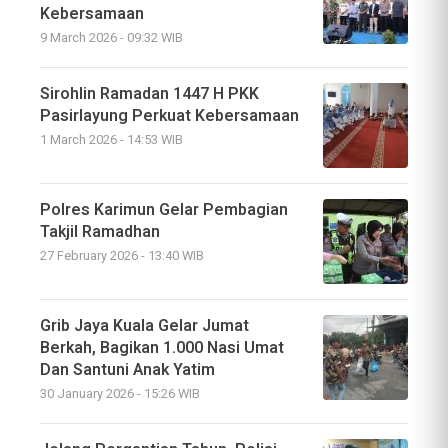
Kebersamaan
9 March 2026 - 09:32 WIB
Sirohlin Ramadan 1447 H PKK
Pasirlayung Perkuat Kebersamaan
1 March 2026 - 14:53 WIB
Polres Karimun Gelar Pembagian
Takjil Ramadhan
27 February 2026 - 13:40 WIB
Grib Jaya Kuala Gelar Jumat
Berkah, Bagikan 1.000 Nasi Umat
Dan Santuni Anak Yatim
30 January 2026 - 15:26 WIB