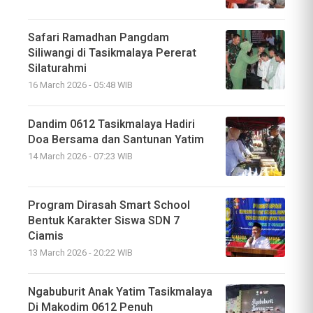
Safari Ramadhan Pangdam
Siliwangi di Tasikmalaya Pererat
Silaturahmi
16 March 2026 - 05:48 WIB
Dandim 0612 Tasikmalaya Hadiri
Doa Bersama dan Santunan Yatim
14 March 2026 - 07:23 WIB
Program Dirasah Smart School
Bentuk Karakter Siswa SDN 7
Ciamis
13 March 2026 - 20:22 WIB
Ngabuburit Anak Yatim Tasikmalaya
Di Makodim 0612 Penuh