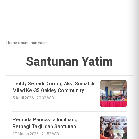
Home
»
santunan yatim
Santunan Yatim
Teddy Setiadi Dorong Aksi Sosial di
Milad Ke-35 Oakley Community
5 April 2026 - 20:32 WIB
Pemuda Pancasila Indihiang
Berbagi Takjil dan Santunan
17 March 2026 - 21:52 WIB